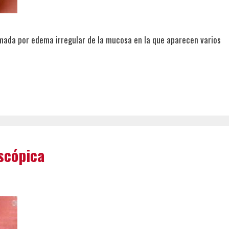
rmada por edema irregular de la mucosa en la que aparecen varios
scópica