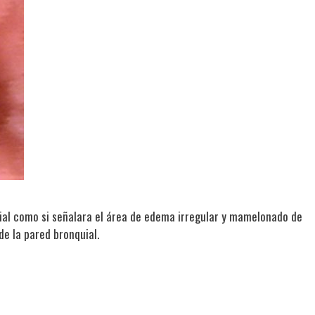
uial como si señalara el área de edema irregular y mamelonado de
de la pared bronquial.