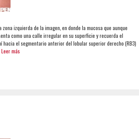
a zona izquierda de la imagen, en donde la mucosa que aunque
nta como una calle irregular en su superficie y recuerda el
 hacia el segmentario anterior del lobular superior derecho (RB3)
…
Leer más