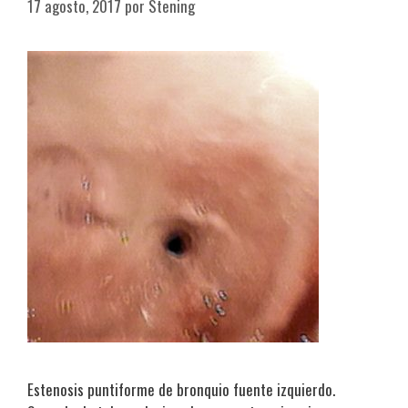
17 agosto, 2017
por
Stening
Estenosis puntiforme de bronquio fuente izquierdo.