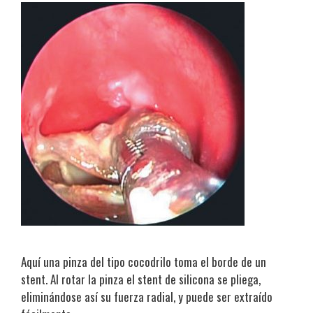
Aquí una pinza del tipo cocodrilo toma el borde de un
stent. Al rotar la pinza el stent de silicona se pliega,
eliminándose así su fuerza radial, y puede ser extraído