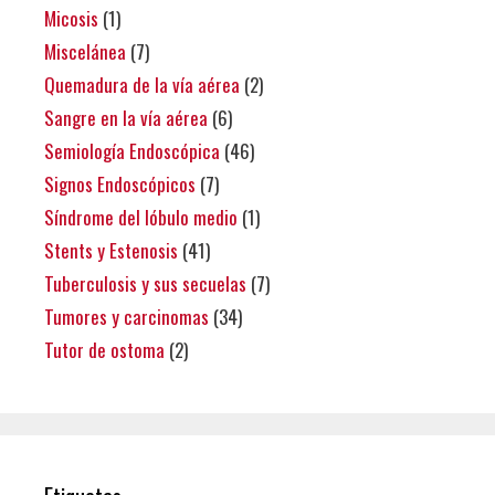
Micosis
(1)
Miscelánea
(7)
Quemadura de la vía aérea
(2)
Sangre en la vía aérea
(6)
Semiología Endoscópica
(46)
Signos Endoscópicos
(7)
Síndrome del lóbulo medio
(1)
Stents y Estenosis
(41)
Tuberculosis y sus secuelas
(7)
Tumores y carcinomas
(34)
Tutor de ostoma
(2)