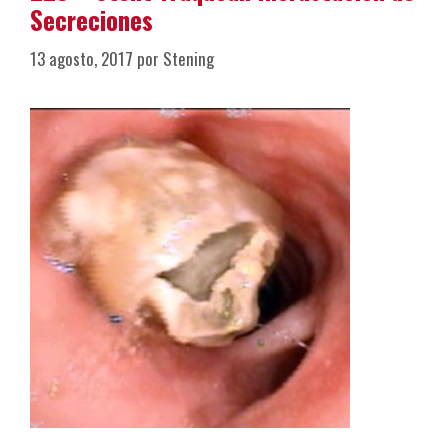
Secreciones
13 agosto, 2017
por
Stening