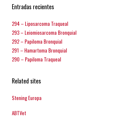
Entradas recientes
294 – Liposarcoma Traqueal
293 – Leiomiosarcoma Bronquial
292 – Papiloma Bronquial
291 – Hamartoma Bronquial
290 – Papiloma Traqueal
Related sites
Stening Europa
ABTVet