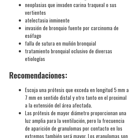
neoplasias que invaden carina traqueal o sus
vertientes
atelectasia inminente
invasión de bronquio fuente por carcinoma de
esófago
falla de sutura en muñón bronquial
tratamiento bronquial oclusivo de diversas
etiologías
Recomendaciones:
Escoja una prótesis que exceda en longitud 5 mm a
7 mm en sentido distal y otro tanto en el proximal
a la extensión del área afectada.
Las prótesis de mayor diámetro proporcionan una
luz amplia para la ventilación, pero la frecuencia
de aparición de granulomas por contacto en los
extremos también será mayor. Los granulomas son