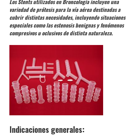
Los Stents utilizados en Broncología incluyen una
variedad de prótesis para la vía aérea destinadas a
cubrir distintas necesidades, incluyendo situaciones
especiales como las estenosis benignas y fenómenos
compresivos u oclusivos de distinta naturaleza.
Indicaciones generales: