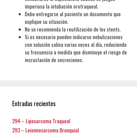
imperiosa la intubación orotraqueal.
Debe entregarse al paciente un documento que
explique su situación.
No se recomienda la reutilización de los stents.
Si es necesario pueden indicarse nebulizaciones
con solución salina varias veces al día, reduciendo
su frecuencia a medida que disminuye el riesgo de
incrustación de secreciones.
Entradas recientes
294 – Liposarcoma Traqueal
293 – Leiomiosarcoma Bronquial