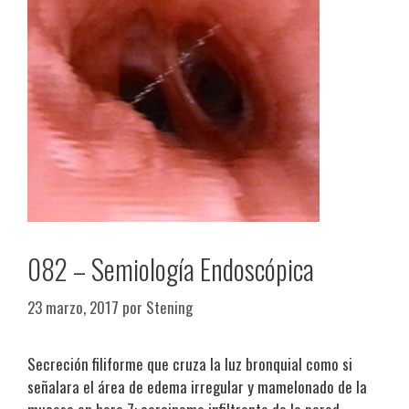
082 – Semiología Endoscópica
23 marzo, 2017
por
Stening
Secreción filiforme que cruza la luz bronquial como si
señalara el área de edema irregular y mamelonado de la