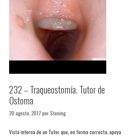
232 – Traqueostomía. Tutor de
Ostoma
20 agosto, 2017
por
Stening
Vista interna de un Tutor que, en forma correcta, apoya