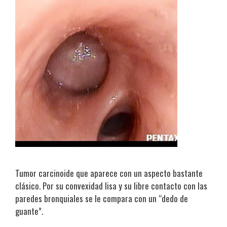
Tumor carcinoide que aparece con un aspecto bastante
clásico. Por su convexidad lisa y su libre contacto con las
paredes bronquiales se le compara con un “dedo de
guante”.