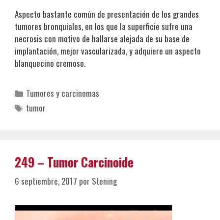
Aspecto bastante común de presentación de los grandes
tumores bronquiales, en los que la superficie sufre una
necrosis con motivo de hallarse alejada de su base de
implantación, mejor vascularizada, y adquiere un aspecto
blanquecino cremoso.
Categorías
Tumores y carcinomas
Etiquetas
tumor
249 – Tumor Carcinoide
6 septiembre, 2017
por
Stening