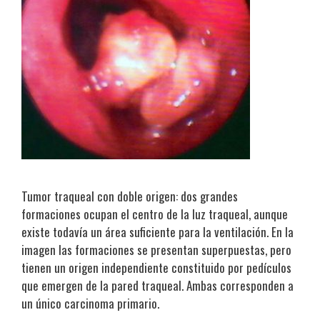
Tumor traqueal con doble origen: dos grandes
formaciones ocupan el centro de la luz traqueal, aunque
existe todavía un área suficiente para la ventilación. En la
imagen las formaciones se presentan superpuestas, pero
tienen un origen independiente constituido por pedículos
que emergen de la pared traqueal. Ambas corresponden a
un único carcinoma primario.