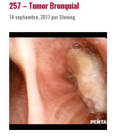
257 – Tumor Bronquial
14 septiembre, 2017
por
Stening