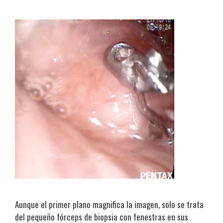
Aunque el primer plano magnifica la imagen, solo se trata
del pequeño fórceps de biopsia con fenestras en sus