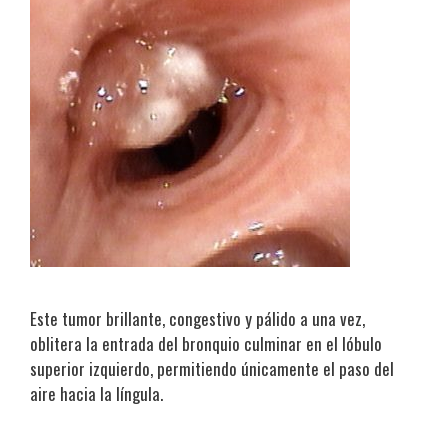
Este tumor brillante, congestivo y pálido a una vez,
oblitera la entrada del bronquio culminar en el lóbulo
superior izquierdo, permitiendo únicamente el paso del
aire hacia la língula.