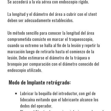
Se accederá a la vía aérea con endoscopio rígido.
La longitud y el diámetro del área a cubrir con el stent
deben ser adecuadamente establecidos.
Un método sencillo para conocer la longitud del área
comprometida consiste en marcar el traqueoscopio,
cuando su extremo se halla al fin de la lesión y repetir la
marcación luego de retirarlo hasta el comienzo de la
lesión. Debe estimarse el diámetro de la tráquea o
bronquio por comparación con el diámetro conocido del
endoscopio utilizado.
Modo de Implante retrógrado:
Lubricar la boquilla del introductor, con gel de
lidocaína evitando que el lubricante alcance los
dedos del operador.