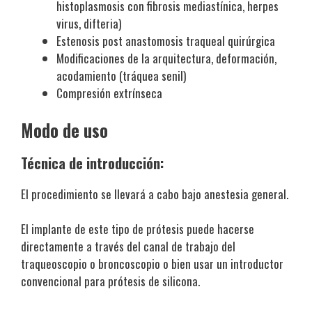
histoplasmosis con fibrosis mediastínica, herpes
virus, difteria)
Estenosis post anastomosis traqueal quirúrgica
Modificaciones de la arquitectura, deformación,
acodamiento (tráquea senil)
Compresión extrínseca
Modo de uso
Técnica de introducción:
El procedimiento se llevará a cabo bajo anestesia general.
El implante de este tipo de prótesis puede hacerse
directamente a través del canal de trabajo del
traqueoscopio o broncoscopio o bien usar un introductor
convencional para prótesis de silicona.