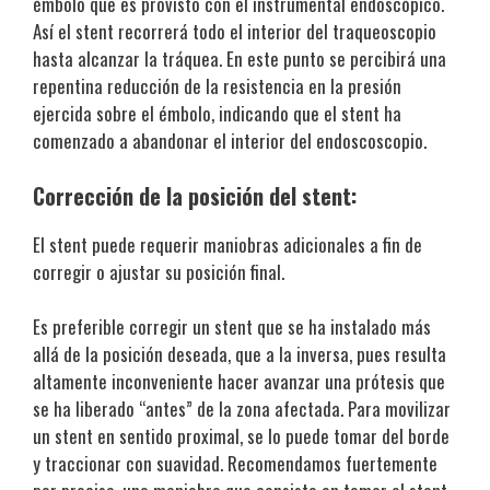
émbolo que es provisto con el instrumental endoscópico.
Así el stent recorrerá todo el interior del traqueoscopio
hasta alcanzar la tráquea. En este punto se percibirá una
repentina reducción de la resistencia en la presión
ejercida sobre el émbolo, indicando que el stent ha
comenzado a abandonar el interior del endoscoscopio.
Corrección de la posición del stent:
El stent puede requerir maniobras adicionales a fin de
corregir o ajustar su posición final.
Es preferible corregir un stent que se ha instalado más
allá de la posición deseada, que a la inversa, pues resulta
altamente inconveniente hacer avanzar una prótesis que
se ha liberado “antes” de la zona afectada. Para movilizar
un stent en sentido proximal, se lo puede tomar del borde
y traccionar con suavidad. Recomendamos fuertemente