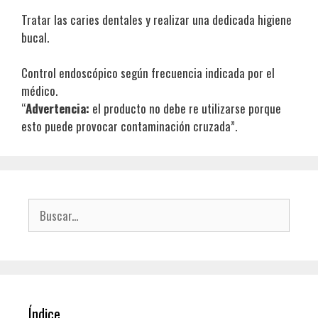
Tratar las caries dentales y realizar una dedicada higiene
bucal.
Control endoscópico según frecuencia indicada por el
médico.
“
Advertencia:
el producto no debe re utilizarse porque
esto puede provocar contaminación cruzada”.
Buscar:
Índice