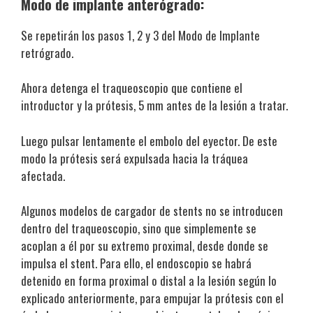
Modo de implante anterógrado:
Se repetirán los pasos 1, 2 y 3 del Modo de Implante
retrógrado.
Ahora detenga el traqueoscopio que contiene el
introductor y la prótesis, 5 mm antes de la lesión a tratar.
Luego pulsar lentamente el embolo del eyector. De este
modo la prótesis será expulsada hacia la tráquea
afectada.
Algunos modelos de cargador de stents no se introducen
dentro del traqueoscopio, sino que simplemente se
acoplan a él por su extremo proximal, desde donde se
impulsa el stent. Para ello, el endoscopio se habrá
detenido en forma proximal o distal a la lesión según lo
explicado anteriormente, para empujar la prótesis con el