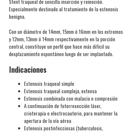
Stent traqueal de sencilla inserción y remoción.
Especialmente destinado al tratamiento de la estenosis
benigna.
Con un diámetro de 14mm, 15mm ó 16mm en los extremos
y 12mm, 13mm ó 14mm respectivamente en la porción
central, constituye un perfil que hace más difícil su
desplazamiento espontáneo luego de ser implantado.
Indicaciones
Estenosis traqueal simple
Estenosis traqueal compleja, extensa
Estenosis combinada con malacia o compresión
A continuación de fotorresección láser,
crioterapia o electrocauterio, para mantener la
apertura de la vía aérea
Estenosis postinfecciosas (tuberculosis,