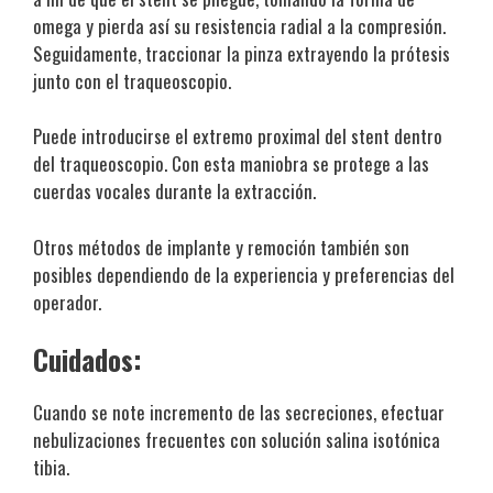
omega y pierda así su resistencia radial a la compresión.
Seguidamente, traccionar la pinza extrayendo la prótesis
junto con el traqueoscopio.
Puede introducirse el extremo proximal del stent dentro
del traqueoscopio. Con esta maniobra se protege a las
cuerdas vocales durante la extracción.
Otros métodos de implante y remoción también son
posibles dependiendo de la experiencia y preferencias del
operador.
Cuidados:
Cuando se note incremento de las secreciones, efectuar
nebulizaciones frecuentes con solución salina isotónica
tibia.