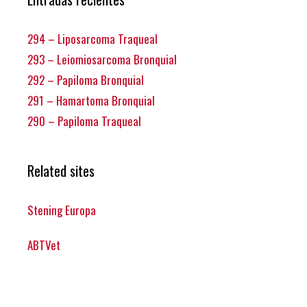
294 – Liposarcoma Traqueal
293 – Leiomiosarcoma Bronquial
292 – Papiloma Bronquial
291 – Hamartoma Bronquial
290 – Papiloma Traqueal
Related sites
Stening Europa
ABTVet