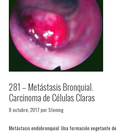
281 – Metástasis Bronquial.
Carcinoma de Células Claras
8 octubre, 2017
por
Stening
Metástasis endobronquial: Una formación vegetante de