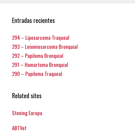
Entradas recientes
294 – Liposarcoma Traqueal
293 – Leiomiosarcoma Bronquial
292 – Papiloma Bronquial
291 – Hamartoma Bronquial
290 – Papiloma Traqueal
Related sites
Stening Europa
ABTVet