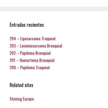
Entradas recientes
294 – Liposarcoma Traqueal
293 – Leiomiosarcoma Bronquial
292 – Papiloma Bronquial
291 – Hamartoma Bronquial
290 – Papiloma Traqueal
Related sites
Stening Europa