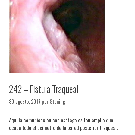
242 – Fistula Traqueal
30 agosto, 2017
por
Stening
Aquí la comunicación con esófago es tan amplia que
ocupa todo el diámetro de la pared posterior traqueal.