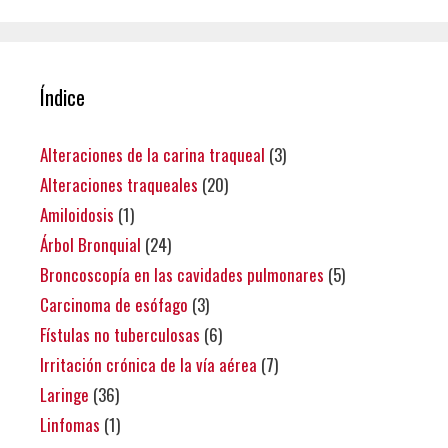
Índice
Alteraciones de la carina traqueal
(3)
Alteraciones traqueales
(20)
Amiloidosis
(1)
Árbol Bronquial
(24)
Broncoscopía en las cavidades pulmonares
(5)
Carcinoma de esófago
(3)
Fístulas no tuberculosas
(6)
Irritación crónica de la vía aérea
(7)
Laringe
(36)
Linfomas
(1)