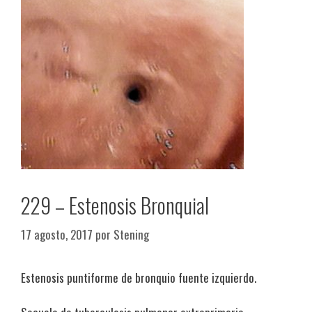
229 – Estenosis Bronquial
17 agosto, 2017
por
Stening
Estenosis puntiforme de bronquio fuente izquierdo.