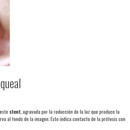
queal
 este
stent
, agravada por la reducción de la luz que produce la
va al fondo de la imagen. Esto indica contacto de la prótesis con