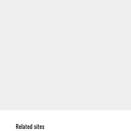
Related sites