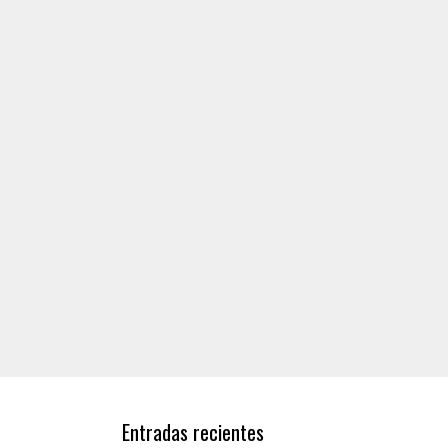
Entradas recientes