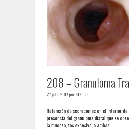
208 – Granuloma Tra
27 julio, 2017
por
Stening
Retención de secreciones en el interior de
presencia del granuloma distal que se obser
la mucosa, tos excesiva, o ambas.