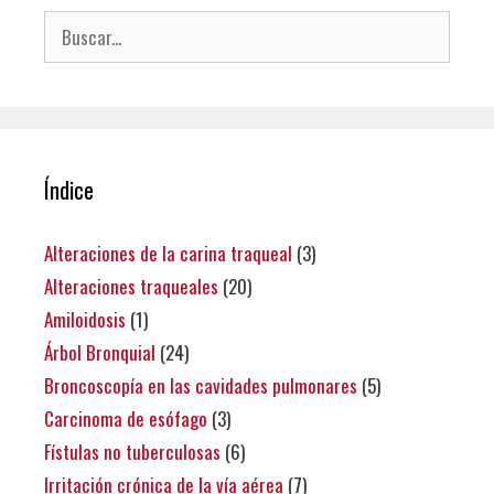
Buscar:
Índice
Alteraciones de la carina traqueal
(3)
Alteraciones traqueales
(20)
Amiloidosis
(1)
Árbol Bronquial
(24)
Broncoscopía en las cavidades pulmonares
(5)
Carcinoma de esófago
(3)
Fístulas no tuberculosas
(6)
Irritación crónica de la vía aérea
(7)