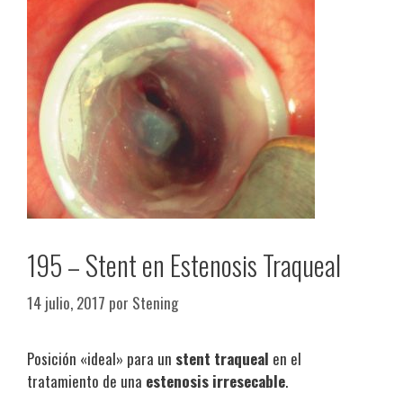
195 – Stent en Estenosis Traqueal
14 julio, 2017
por
Stening
Posición «ideal» para un
stent traqueal
en el
tratamiento de una
estenosis irresecable
.