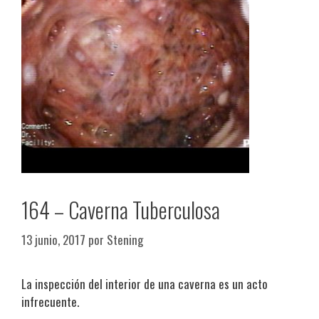
164 – Caverna Tuberculosa
13 junio, 2017
por
Stening
La inspección del interior de una caverna es un acto
infrecuente.