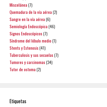
Miscelánea
(7)
Quemadura de la vía aérea
(2)
Sangre en la vía aérea
(6)
Semiología Endoscópica
(46)
Signos Endoscópicos
(7)
Síndrome del lóbulo medio
(1)
Stents y Estenosis
(41)
Tuberculosis y sus secuelas
(7)
Tumores y carcinomas
(34)
Tutor de ostoma
(2)
Etiquetas