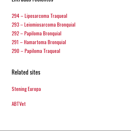
294 – Liposarcoma Traqueal
293 – Leiomiosarcoma Bronquial
292 – Papiloma Bronquial
291 – Hamartoma Bronquial
290 – Papiloma Traqueal
Related sites
Stening Europa
ABTVet