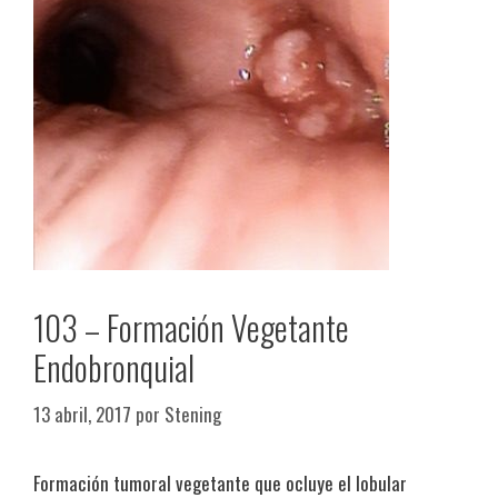
103 – Formación Vegetante
Endobronquial
13 abril, 2017
por
Stening
Formación tumoral vegetante que ocluye el lobular