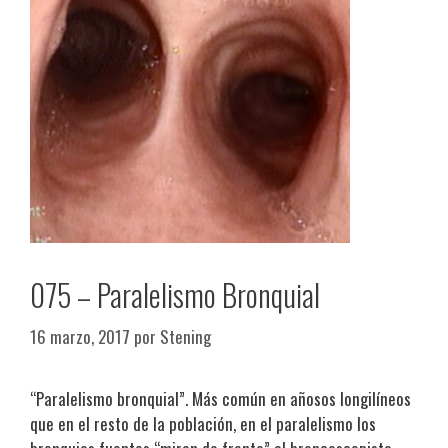
075 – Paralelismo Bronquial
16 marzo, 2017
por
Stening
“Paralelismo bronquial”. Más común en añosos longilíneos
que en el resto de la población, en el paralelismo los