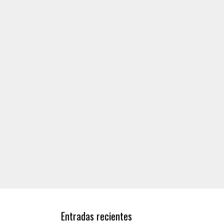
Entradas recientes