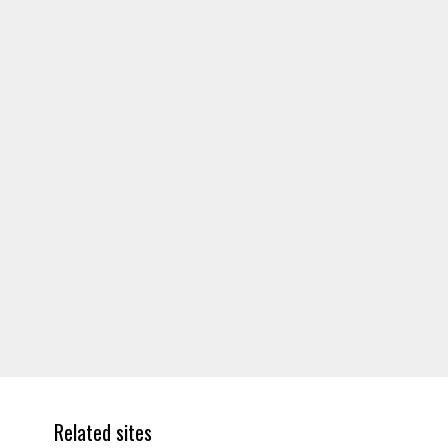
Related sites