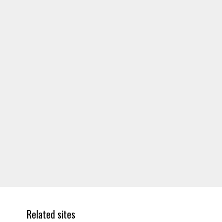
Related sites