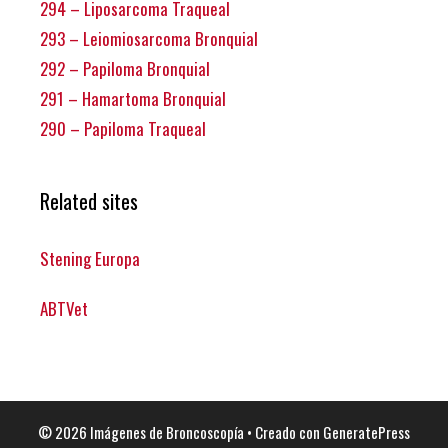
294 – Liposarcoma Traqueal
293 – Leiomiosarcoma Bronquial
292 – Papiloma Bronquial
291 – Hamartoma Bronquial
290 – Papiloma Traqueal
Related sites
Stening Europa
ABTVet
© 2026 Imágenes de Broncoscopía
• Creado con
GeneratePress