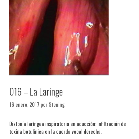
016 – La Laringe
16 enero, 2017
por
Stening
Distonía laríngea inspiratoria en aducción: infiltración de
toxina botulínica en la cuerda vocal derecha.