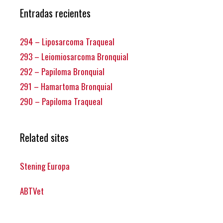
Entradas recientes
294 – Liposarcoma Traqueal
293 – Leiomiosarcoma Bronquial
292 – Papiloma Bronquial
291 – Hamartoma Bronquial
290 – Papiloma Traqueal
Related sites
Stening Europa
ABTVet