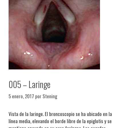
005 – Laringe
5 enero, 2017
por
Stening
Vista de la laringe. El broncoscopio se ha ubicado en la
línea media, elevando el borde libre de la epiglotis y se